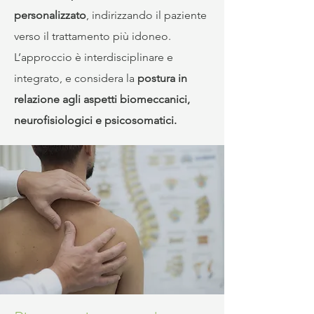
personalizzato
, indirizzando il paziente
verso il trattamento più idoneo.
L’approccio è interdisciplinare e
integrato, e considera la
postura in
relazione agli aspetti biomeccanici,
neurofisiologici e psicosomatici.