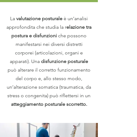
La
valutazione posturale
è un’analisi
approfondita che studia la r
elazione tra
postura e disfunzioni
che possono
manifestarsi nei diversi distretti
corporei (articolazioni, organi e
apparati). Una
disfunzione posturale
può alterare il corretto funzionamento
del corpo e, allo stesso modo,
un’alterazione somatica (traumatica, da
stress o congenita) può riflettersi in un
atteggiamento posturale scorretto.