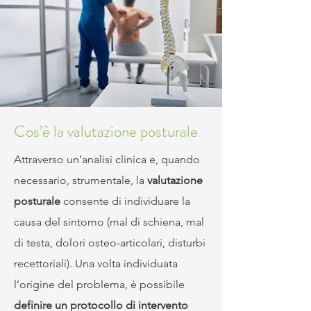
Cos’è la valutazione posturale
Attraverso un’analisi clinica e, quando
necessario, strumentale, la
valutazione
posturale
consente di individuare la
causa del sintomo (mal di schiena, mal
di testa, dolori osteo-articolari, disturbi
recettoriali). Una volta individuata
l’origine del problema, è possibile
definire un protocollo di intervento